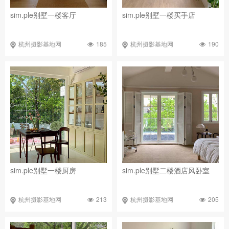
sim.ple别墅一楼客厅
sim.ple别墅一楼买手店
185
190
杭州摄影基地网
杭州摄影基地网
sim.ple别墅一楼厨房
sim.ple别墅二楼酒店风卧室
213
205
杭州摄影基地网
杭州摄影基地网